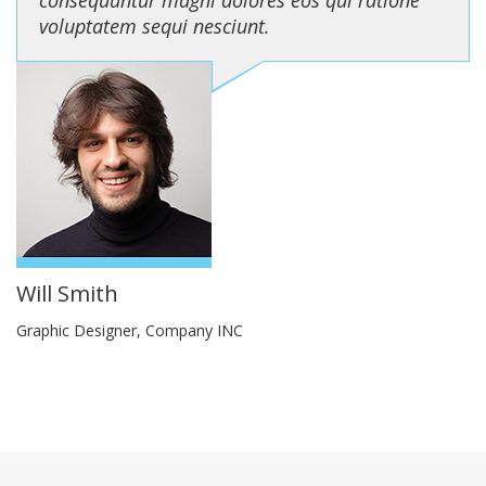
voluptatem sequi nesciunt.
Will Smith
Graphic Designer, Company INC