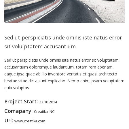
Sed ut perspiciatis unde omnis iste natus error
sit volu ptatem accusantium.
Sed ut perspiciatis unde omnis iste natus error sit voluptatem
accusantium doloremque laudantium, totam rem aperiam,
eaque ipsa quae ab illo inventore veritatis et quasi architecto
beatae vitae dicta sunt explicabo. Nemo enim ipsam voluptatem
quia voluptas.
Project Start:
23.10.2014
Comapany:
Creatika INC
Url:
www.creatika.com