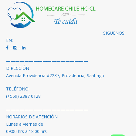
SIGUENOS
EN:
–
–
——————————————————
DIRECCIÓN
Avenida Providencia #2237, Providencia, Santiago
TELÉFONO
(+569) 2887 0128
——————————————————
HORARIOS DE ATENCIÓN
Lunes a Viernes de
09:00 hrs a 18:00 hrs.