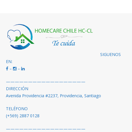
SIGUENOS
EN:
–
–
——————————————————
DIRECCIÓN
Avenida Providencia #2237, Providencia, Santiago
TELÉFONO
(+569) 2887 0128
——————————————————